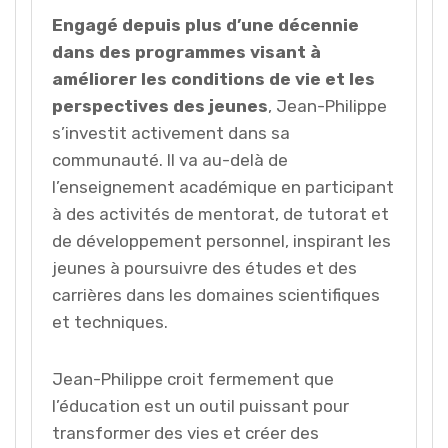
Engagé depuis plus d’une décennie
dans des programmes visant à
améliorer les conditions de vie et les
perspectives des jeunes
, Jean-Philippe
s’investit activement dans sa
communauté. Il va au-delà de
l’enseignement académique en participant
à des activités de mentorat, de tutorat et
de développement personnel, inspirant les
jeunes à poursuivre des études et des
carrières dans les domaines scientifiques
et techniques.
Jean-Philippe croit fermement que
l’éducation est un outil puissant pour
transformer des vies et créer des