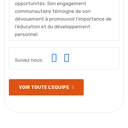
opportunités. Son engagement
communautaire témoigne de son
dévouement à promouvoir l’importance de
l’éducation et du développement
personnel.
Suivez nous:
VOIR TOUTE L'EQUIPE