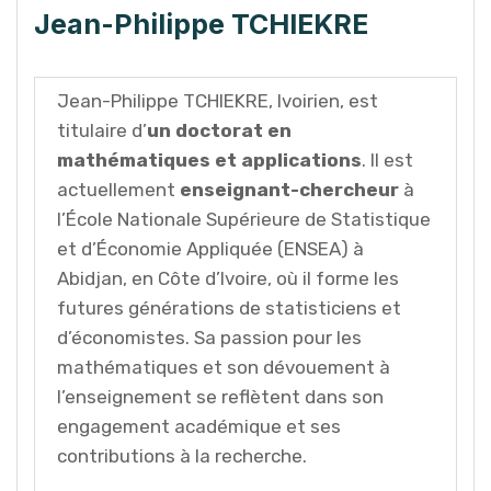
Jean-Philippe TCHIEKRE
Jean-Philippe TCHIEKRE, Ivoirien, est
titulaire d’
un doctorat en
mathématiques et applications
. Il est
actuellement
enseignant-chercheur
à
l’École Nationale Supérieure de Statistique
et d’Économie Appliquée (ENSEA) à
Abidjan, en Côte d’Ivoire, où il forme les
futures générations de statisticiens et
d’économistes. Sa passion pour les
mathématiques et son dévouement à
l’enseignement se reflètent dans son
engagement académique et ses
contributions à la recherche.