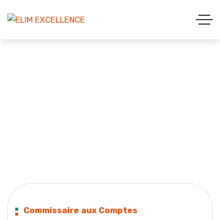
Notre équipe
Commissaire aux Comptes