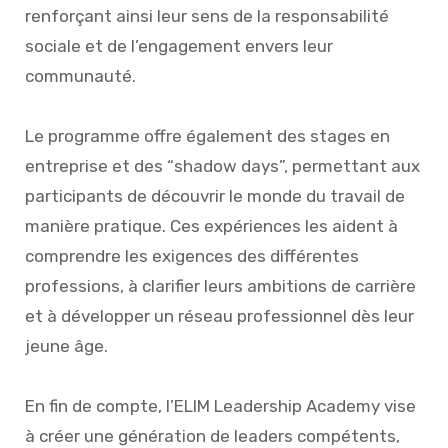
renforçant ainsi leur sens de la responsabilité
sociale et de l’engagement envers leur
communauté.
Le programme offre également des stages en
entreprise et des “shadow days”, permettant aux
participants de découvrir le monde du travail de
manière pratique. Ces expériences les aident à
comprendre les exigences des différentes
professions, à clarifier leurs ambitions de carrière
et à développer un réseau professionnel dès leur
jeune âge.
En fin de compte, l’ELIM Leadership Academy vise
à créer une génération de leaders compétents,