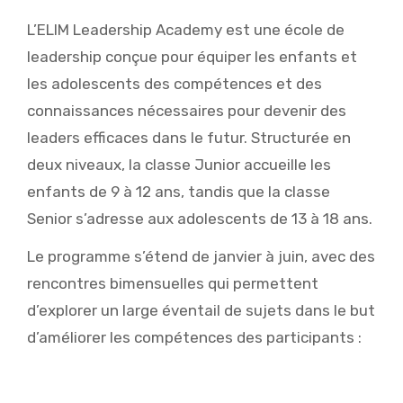
L’ELIM Leadership Academy est une école de
leadership conçue pour équiper les enfants et
les adolescents des compétences et des
connaissances nécessaires pour devenir des
leaders efficaces dans le futur. Structurée en
deux niveaux, la classe Junior accueille les
enfants de 9 à 12 ans, tandis que la classe
Senior s’adresse aux adolescents de 13 à 18 ans.
Le programme s’étend de janvier à juin, avec des
rencontres bimensuelles qui permettent
d’explorer un large éventail de sujets dans le but
d’améliorer les compétences des participants :