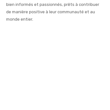
bien informés et passionnés, prêts à contribuer
de manière positive à leur communauté et au
monde entier.