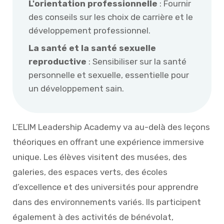
L'orientation professionnelle
: Fournir
des conseils sur les choix de carrière et le
développement professionnel.
La santé et la santé sexuelle
reproductive
: Sensibiliser sur la santé
personnelle et sexuelle, essentielle pour
un développement sain.
L’ELIM Leadership Academy va au-delà des leçons
théoriques en offrant une expérience immersive
unique. Les élèves visitent des musées, des
galeries, des espaces verts, des écoles
d’excellence et des universités pour apprendre
dans des environnements variés. Ils participent
également à des activités de bénévolat,