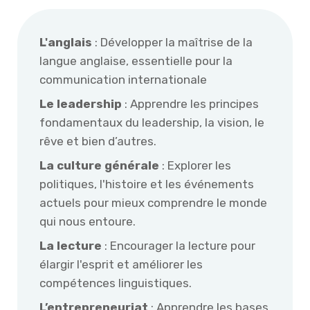
L'anglais
: Développer la maîtrise de la
langue anglaise, essentielle pour la
communication internationale
Le leadership
: Apprendre les principes
fondamentaux du leadership, la vision, le
rêve et bien d’autres.
La culture générale
: Explorer les
politiques, l'histoire et les événements
actuels pour mieux comprendre le monde
qui nous entoure.
La lecture
: Encourager la lecture pour
élargir l'esprit et améliorer les
compétences linguistiques.
L’entrepreneuriat
: Apprendre les bases