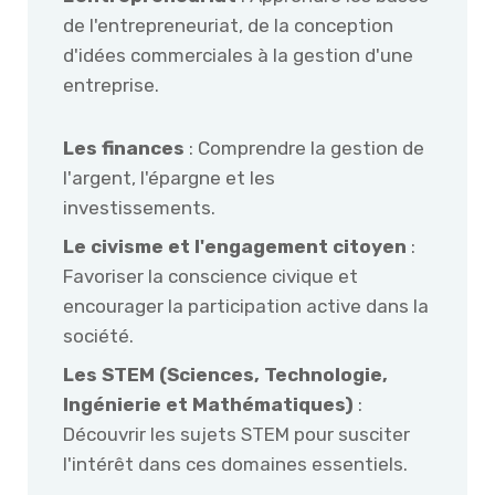
de l'entrepreneuriat, de la conception
d'idées commerciales à la gestion d'une
entreprise.
Les finances
: Comprendre la gestion de
l'argent, l'épargne et les
investissements.
Le civisme et l'engagement citoyen
:
Favoriser la conscience civique et
encourager la participation active dans la
société.
Les STEM (Sciences, Technologie,
Ingénierie et Mathématiques)
:
Découvrir les sujets STEM pour susciter
l'intérêt dans ces domaines essentiels.