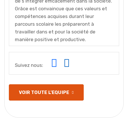
de s’intégrer efficacement dans la société.
Grâce est convaincue que ces valeurs et
compétences acquises durant leur
parcours scolaire les prépareront à
travailler dans et pour la société de
manière positive et productive.
Suivez nous:
VOIR TOUTE L'EQUIPE