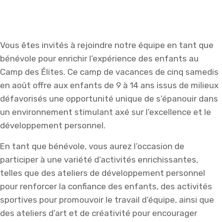
Vous êtes invités à rejoindre notre équipe en tant que
bénévole pour enrichir l’expérience des enfants au
Camp des Élites. Ce camp de vacances de cinq samedis
en août offre aux enfants de 9 à 14 ans issus de milieux
défavorisés une opportunité unique de s’épanouir dans
un environnement stimulant axé sur l’excellence et le
développement personnel.
En tant que bénévole, vous aurez l’occasion de
participer à une variété d’activités enrichissantes,
telles que des ateliers de développement personnel
pour renforcer la confiance des enfants, des activités
sportives pour promouvoir le travail d’équipe, ainsi que
des ateliers d’art et de créativité pour encourager