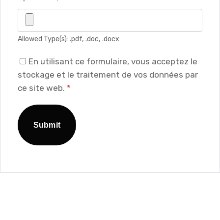
Allowed Type(s): .pdf, .doc, .docx
En utilisant ce formulaire, vous acceptez le
stockage et le traitement de vos données par
ce site web.
*