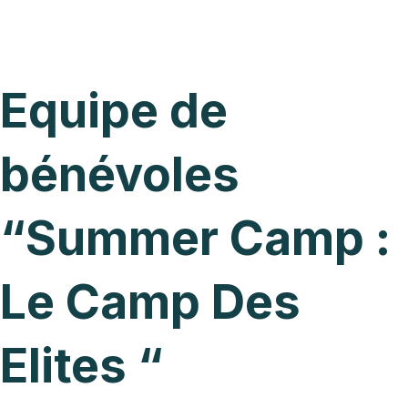
Equipe de
bénévoles
“Summer Camp :
Le Camp Des
Elites “