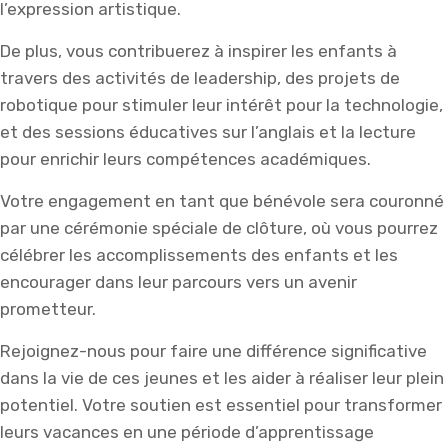
l’expression artistique.
De plus, vous contribuerez à inspirer les enfants à
travers des activités de leadership, des projets de
robotique pour stimuler leur intérêt pour la technologie,
et des sessions éducatives sur l’anglais et la lecture
pour enrichir leurs compétences académiques.
Votre engagement en tant que bénévole sera couronné
par une cérémonie spéciale de clôture, où vous pourrez
célébrer les accomplissements des enfants et les
encourager dans leur parcours vers un avenir
prometteur.
Rejoignez-nous pour faire une différence significative
dans la vie de ces jeunes et les aider à réaliser leur plein
potentiel. Votre soutien est essentiel pour transformer
leurs vacances en une période d’apprentissage