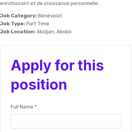
enrichissant et de croissance personnelle.
Job Category:
Bénévolat
Job Type:
Part Time
Job Location:
Abidjan
Abobo
Apply for this
position
Full Name
*